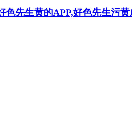
,好色先生黄的APP,好色先生污