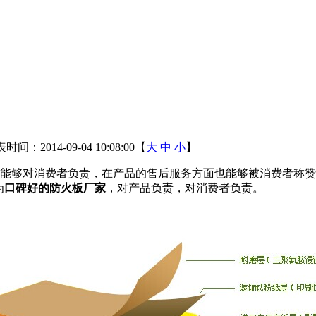
时间：2014-09-04 10:08:00【
大
中
小
】
对消费者负责，在产品的售后服务方面也能够被消费者称赞，
为
口碑好的防火板厂家
，对产品负责，对消费者负责。