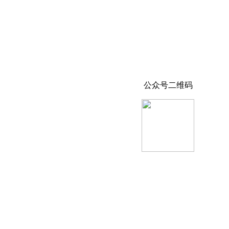
公众号二维码