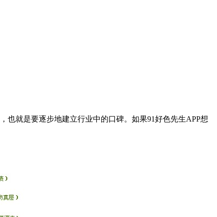
也就是要逐步地建立行业中的口碑。如果91好色先生APP想