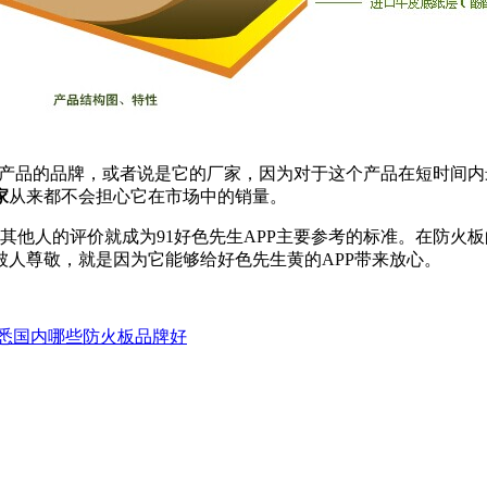
产品的品牌，或者说是它的厂家，因为对于这个产品在短时
家
从来都不会担心它在市场中的销量。
他人的评价就成为91好色先生APP主要参考的标准。在防火板的
人尊敬，就是因为它能够给好色先生黄的APP带来放心。
悉国内哪些防火板品牌好