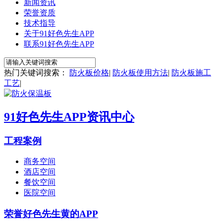
新闻资讯
荣誉资质
技术指导
关于91好色先生APP
联系91好色先生APP
热门关键词搜索：
防火板价格
|
防火板使用方法
|
防火板施工
工艺
|
91好色先生APP资讯中心
工程案例
商务空间
酒店空间
餐饮空间
医院空间
荣誉好色先生黄的APP