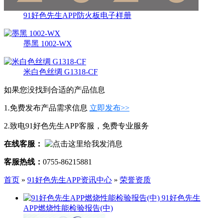
91好色先生APP防火板电子样册
墨黑 1002-WX
米白色丝绸 G1318-CF
如果您没找到合适的产品信息
1.免费发布产品需求信息
立即发布>>
2.致电91好色先生APP客服，免费专业服务
在线客服：
客服热线：
0755-86215881
首页
»
91好色先生APP资讯中心
»
荣誉资质
91好色先生
APP燃烧性能检验报告(中)