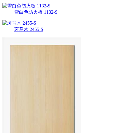
雪白色防火板 1132-S
斑马木 2455-S