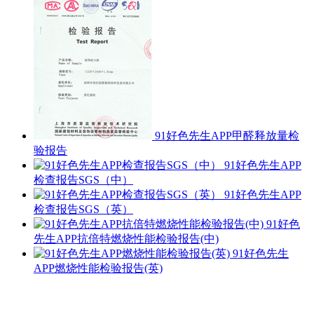
91好色先生APP甲醛释放量检
验报告
91好色先生APP
检查报告SGS（中）
91好色先生APP
检查报告SGS（英）
91好色
先生APP抗倍特燃烧性能检验报告(中)
91好色先生
APP燃烧性能检验报告(英)
热销产品
更多>>