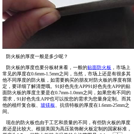
防火板的厚度一般是多少呢？
防火板的厚度也要分板材来看，一般的
贴面防火板
，市场上
常见的厚度在0.6mm-1.5mm之间，当然，市场上还是有很多其
他不同厚度的防火板，如需要购买的朋友对防火板的厚度有限
定，要详细了解清楚哦。91好色先生APP91好色先生APP的贴
面防火板的厚度主要是在0.7mm-1.0mm之间，如果您有不同的
需求，91好色先生APP也可以按您的需求为您量身定制。而其
他的植纤复合板、
玻镁板
、抗倍特板的厚度在1.6mm-25mm之
间。
现在的防火板也由于工艺和质量的不同，有些防火板的厚度
差还是比较大。根据美国为高压装饰耐火板定制的国家标准，