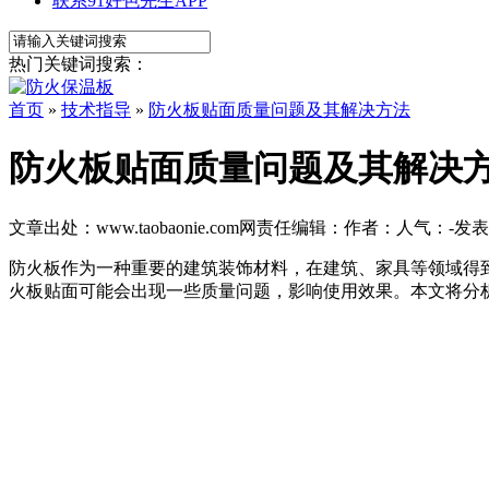
联系91好色先生APP
热门关键词搜索：
首页
»
技术指导
»
防火板贴面质量问题及其解决方法
防火板贴面质量问题及其解决
文章出处：www.taobaonie.com
网责任编辑：
作者：
人气：
-
发表时
防火板作为一种重要的建筑装饰材料，在建筑、家具等领域得到广泛
火板贴面可能会出现一些质量问题，影响使用效果。本文将