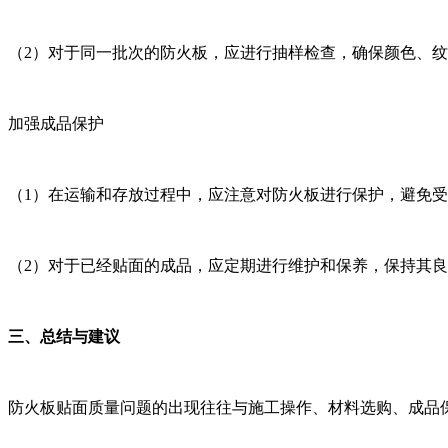
（2）对于同一批次的防火板，应进行抽样检查，确保颜色、
加强成品保护
（1）在运输和存放过程中，应注意对防火板进行保护，避免受到撞击
（2）对于已经贴面的成品，应定期进行维护和保养，保持其良好的
三、总结与建议
防火板贴面质量问题的出现往往与施工操作、材料选购、成品保护