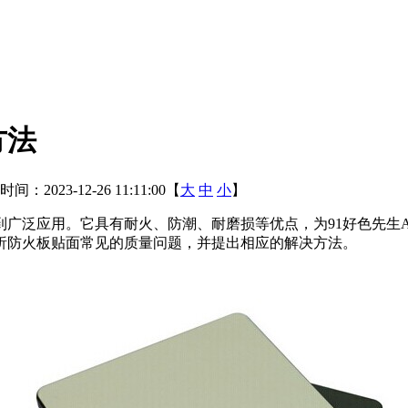
方法
间：2023-12-26 11:11:00【
大
中
小
】
应用。它具有耐火、防潮、耐磨损等优点，为91好色先生
分析防火板贴面常见的质量问题，并提出相应的解决方法。