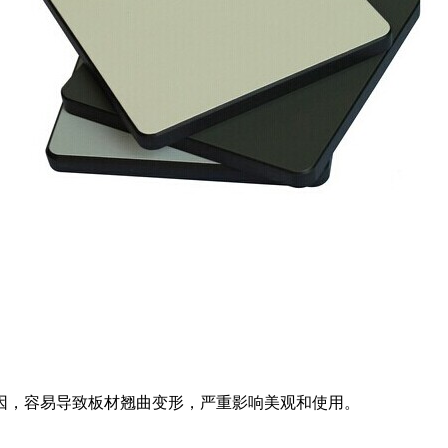
，容易导致板材翘曲变形，严重影响美观和使用。