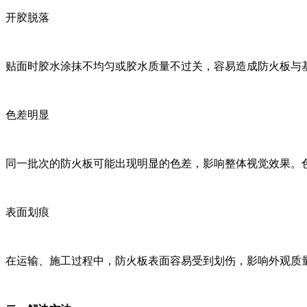
开胶脱落
贴面时胶水涂抹不均匀或胶水质量不过关，容易造成防火板与基材之间的
色差明显
同一批次的防火板可能出现明显的色差，影响整体视觉效果。色差问
表面划痕
在运输、施工过程中，防火板表面容易受到划伤，影响外观质量