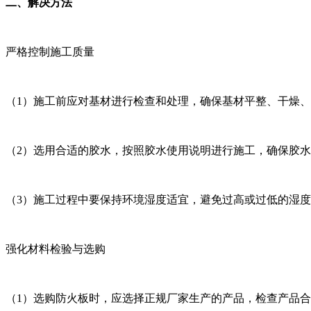
二、解决方法
严格控制施工质量
（1）施工前应对基材进行检查和处理，确保基材平整、干燥、无油
（2）选用合适的胶水，按照胶水使用说明进行施工，确保胶水涂
（3）施工过程中要保持环境湿度适宜，避免过高或过低的湿度对
强化材料检验与选购
（1）选购防火板时，应选择正规厂家生产的产品，检查产品合格证