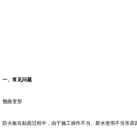
一、常见问题
翘曲变形
防火板在贴面过程中，由于施工操作不当、胶水使用不当等原因