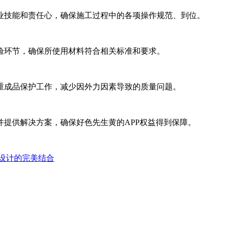
能和责任心，确保施工过程中的各项操作规范、到位。
环节，确保所使用材料符合相关标准和要求。
注重成品保护工作，减少因外力因素导致的质量问题。
并提供解决方案，确保好色先生黄的APP权益得到保障。
与设计的完美结合