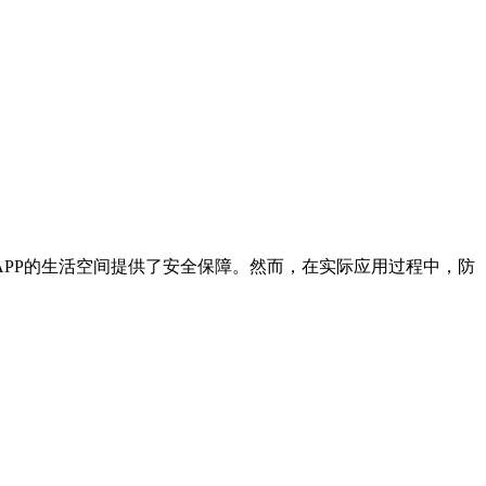
APP的生活空间提供了安全保障。然而，在实际应用过程中，防