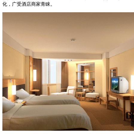
化，广受酒店商家青睐。