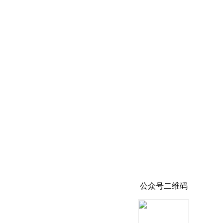
公众号二维码