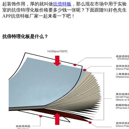
起装饰作用，厚的就叫做
抗倍特板
，那么现在市场中用于实验
室的抗倍特理化板价格要多少钱一张呢？下面跟随91好色先生
APP抗倍特板厂家一起来看一下吧！
抗倍特理化板是什么？