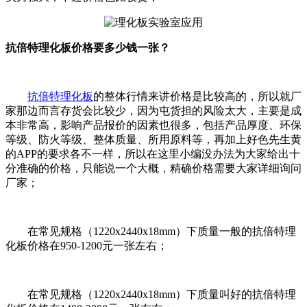
抗倍特理化板价格要多少钱一张？
抗倍特理化板
的整体行情来讲价格是比较高的，所以就厂
家那边而言存货会比较少，因为屯货担的风险太大，主要是成
本非常高，影响产品报价的因素也很多，包括产品厚度、环保
等级、防火等级、整体质量、所用原料等，再加上好色先生黄
的APP的要求各不一样，所以在这里小编没办法为大家给出十
分准确的价格，只能说一个大概，精确价格需要大家详细询问
厂家；
在常见规格（1220x2440x18mm）下质量一般的抗倍特理
化板价格在950-1200元一张左右；
在常见规格（1220x2440x18mm）下质量叫好的抗倍特理