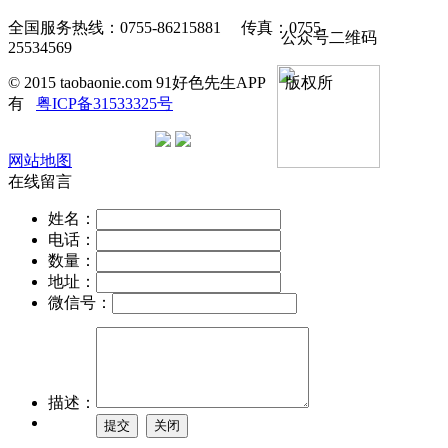
全国服务热线：0755-86215881 传真：0755-
公众号二维码
25534569
© 2015 taobaonie.com 91好色先生APP 版权所
有
粤ICP备31533325号
网站地图
在线留言
姓名：
电话：
数量：
地址：
微信号：
描述：