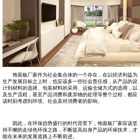
饰面板厂家作为社会集合体的一个存在，在以经济利益为
生产发展目标之上时，也应该多一些社会责任感，从产品的设
计到材料的选择、包装材料的采用、运输仓储方式的选用，以
及生产流程，甚至产品消费和废弃物的处理等整个过程，都应
该时刻考虑到环境、社会及对消费者的影响。
因此，在环保趋势盛行的时代背景下，饰面板厂家应该坚
持不懈的走绿色环保之路，不断提高自身产品的环保技术，才
能在未来的发展道路上不断前进。