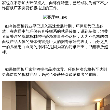
家也在不断加大环保投入。向环保转型，已经成功为当下不少
饰面板厂家需要积极推进的工作。
如今饰面板行业早已进入高速发展时期，环保形势已成必
然，在家居中与环保有直接联系的就是装修，说到装修，消费
者最关注的就是板材的甲醛释放量是否达标，因为不合格的饰
面板产品人体的身体伤害是巨大的据专家研究表明，百分之八
十的儿童患白血病的原因就是因为室内污染严重，甲醛释放超
标。
如果饰面板厂家能够提供品质优异、环保标准合格甚至达到
更高层次的板材产品，必然也会获得众多消费者的青睐。