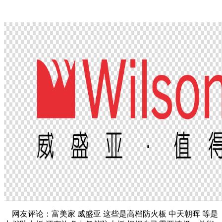
网友评论：富美家 威盛亚 这些是高档防火板 中天朝晖 等是