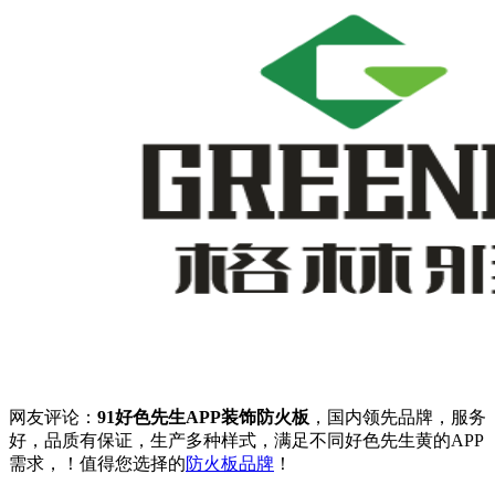
网友评论：
91好色先生APP装饰防火板
，国内领先品牌，服务
好，品质有保证，生产多种样式，满足不同好色先生黄的APP
需求，！值得您选择的
防火板品牌
！