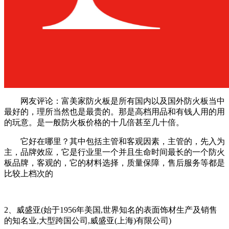
网友评论：富美家防火板是所有国内以及国外防火板当中
最好的，理所当然也是最贵的。那是高档用品和有钱人用的用
的玩意。是一般防火板价格的十几倍甚至几十倍。
它好在哪里？其中包括主管和客观因素，主管的，先入为
主，品牌效应，它是行业里一个并且生命时间最长的一个防火
板品牌，客观的，它的材料选择，质量保障，售后服务等都是
比较上档次的
2、威盛亚(始于1956年美国,世界知名的表面饰材生产及销售
的知名业,大型跨国公司,威盛亚(上海)有限公司)