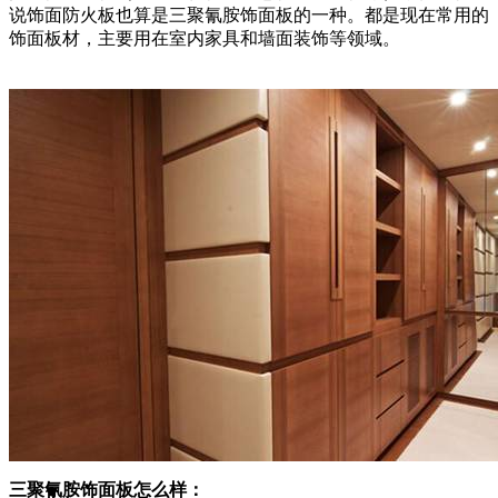
说饰面防火板也算是三聚氰胺饰面板的一种。都是现在常用的
饰面板材，主要用在室内家具和墙面装饰等领域。
三聚氰胺饰面板怎么样：