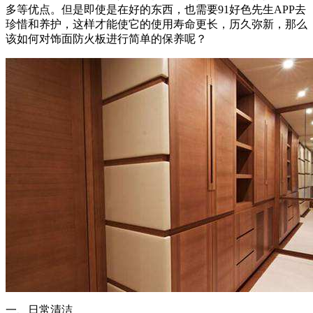
多等优点。但是即使是在好的东西，也需要91好色先生APP去
珍惜和养护，这样才能使它的使用寿命更长，历久弥新，那么
该如何对饰面防火板进行简单的保养呢？
一、日常清洁