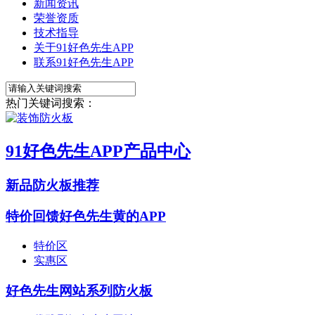
新闻资讯
荣誉资质
技术指导
关于91好色先生APP
联系91好色先生APP
热门关键词搜索：
91好色先生APP产品中心
新品防火板推荐
特价回馈好色先生黄的APP
特价区
实惠区
好色先生网站系列防火板