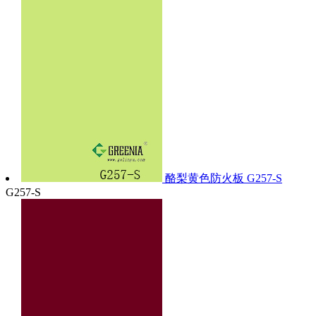
酪梨黄色防火板 G257-S
G257-S