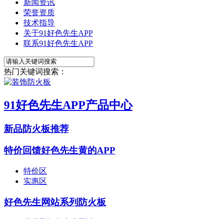
新闻资讯
荣誉资质
技术指导
关于91好色先生APP
联系91好色先生APP
热门关键词搜索：
91好色先生APP产品中心
新品防火板推荐
特价回馈好色先生黄的APP
特价区
实惠区
好色先生网站系列防火板