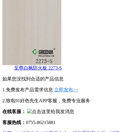
至尊白枫防火板 2273-S
如果您没找到合适的产品信息
1.免费发布产品需求信息
立即发布>>
2.致电91好色先生APP客服，免费专业服务
在线客服：
客服热线：
0755-86215881