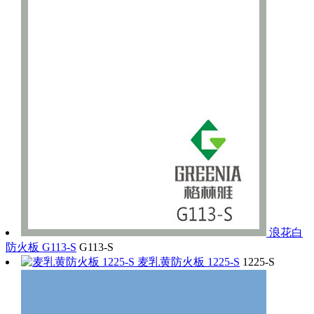
浪花白
防火板 G113-S
G113-S
麦乳黄防火板 1225-S
1225-S