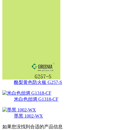
酪梨黄色防火板 G257-S
米白色丝绸 G1318-CF
墨黑 1002-WX
如果您没找到合适的产品信息