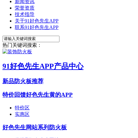
新闻资讯
荣誉资质
技术指导
关于91好色先生APP
联系91好色先生APP
热门关键词搜索：
91好色先生APP产品中心
新品防火板推荐
特价回馈好色先生黄的APP
特价区
实惠区
好色先生网站系列防火板