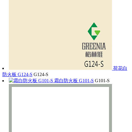
荷花白
防火板 G124-S
G124-S
霜白防火板 G101-S
G101-S