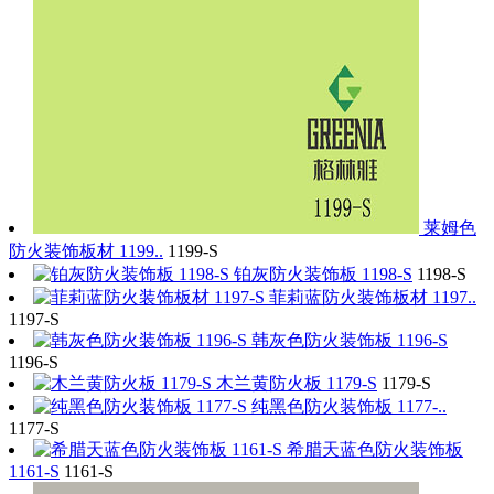
莱姆色
防火装饰板材 1199..
1199-S
铂灰防火装饰板 1198-S
1198-S
菲莉蓝防火装饰板材 1197..
1197-S
韩灰色防火装饰板 1196-S
1196-S
木兰黄防火板 1179-S
1179-S
纯黑色防火装饰板 1177-..
1177-S
希腊天蓝色防火装饰板
1161-S
1161-S