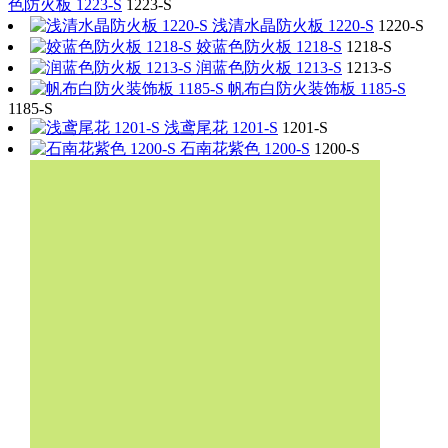
色防火板 1223-S
1223-S
浅清水晶防火板 1220-S
1220-S
姣蓝色防火板 1218-S
1218-S
润蓝色防火板 1213-S
1213-S
帆布白防火装饰板 1185-S
1185-S
浅鸢尾花 1201-S
1201-S
石南花紫色 1200-S
1200-S