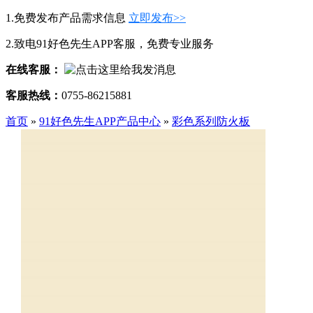
1.免费发布产品需求信息
立即发布>>
2.致电91好色先生APP客服，免费专业服务
在线客服：
客服热线：
0755-86215881
首页
»
91好色先生APP产品中心
»
彩色系列防火板