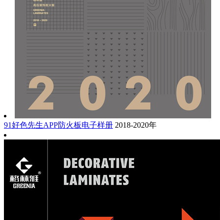
91好色先生APP防火板电子样册
2018-2020年