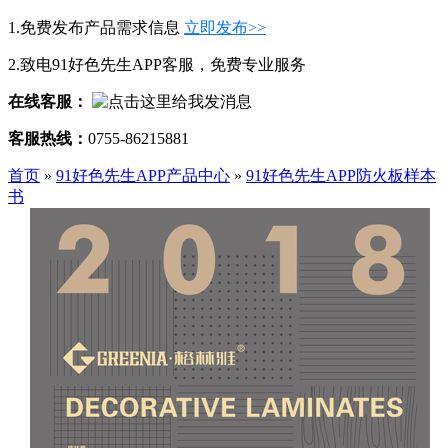
1.免费发布产品需求信息
立即发布>>
2.致电91好色先生APP客服，免费专业服务
在线客服：
客服热线：
0755-86215881
首页
»
91好色先生APP产品中心
»
91好色先生APP防火板样本
书