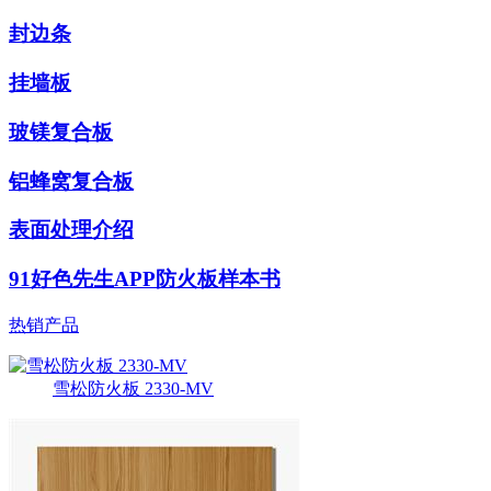
封边条
挂墙板
玻镁复合板
铝蜂窝复合板
表面处理介绍
91好色先生APP防火板样本书
热销产品
雪松防火板 2330-MV