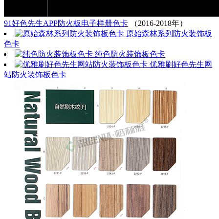
91好色先生APP防火板电子样册色卡
（2016-2018年）
原始森林系列防火装饰板
色卡
纯色防火装饰板色卡
优雅刷好色先生网
站防火装饰板色卡