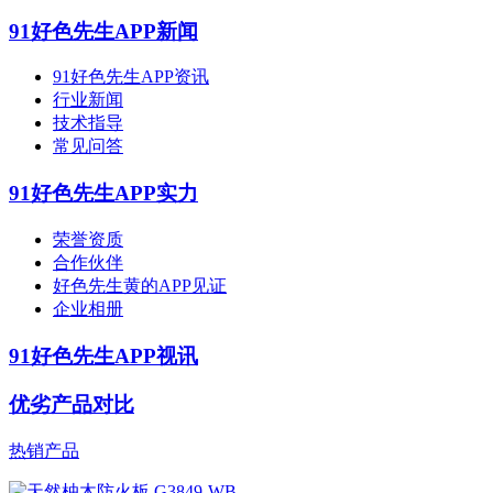
91好色先生APP新闻
91好色先生APP资讯
行业新闻
技术指导
常见问答
91好色先生APP实力
荣誉资质
合作伙伴
好色先生黄的APP见证
企业相册
91好色先生APP视讯
优劣产品对比
热销产品