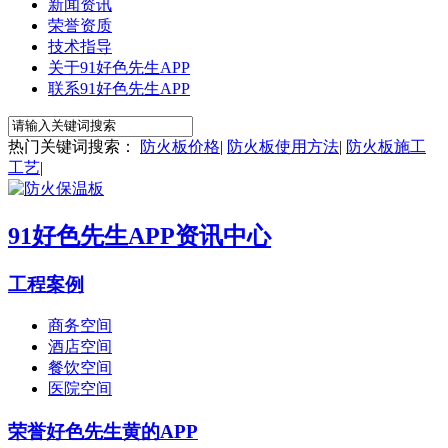
新闻资讯
荣誉资质
技术指导
关于91好色先生APP
联系91好色先生APP
热门关键词搜索：
防火板价格
|
防火板使用方法
|
防火板施工
工艺
|
91好色先生APP资讯中心
工程案例
商务空间
酒店空间
餐饮空间
医院空间
荣誉好色先生黄的APP