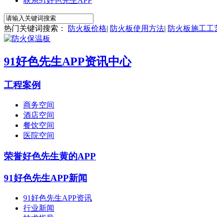
联系91好色先生APP
热门关键词搜索：
防火板价格
|
防火板使用方法
|
防火板施工工
91好色先生APP资讯中心
工程案例
商务空间
酒店空间
餐饮空间
医院空间
荣誉好色先生黄的APP
91好色先生APP新闻
91好色先生APP资讯
行业新闻