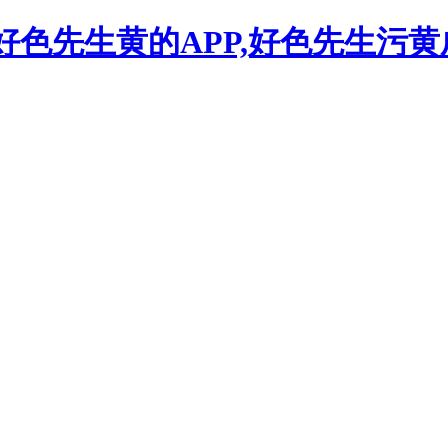
,好色先生黄的APP,好色先生污