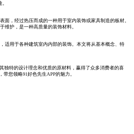
。
，经过热压而成的一种用于室内装饰或家具制造的板材。
维护，是一种高质量的装饰材料。
，适用于各种建筑室内内部的装饰。本文将从基本概念、特
以其独特的设计理念和优质的原材料，赢得了众多消费者的喜
，带您领略91好色先生APP的魅力。
更多>>