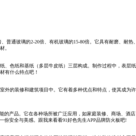
、普通玻璃的2-20倍、有机玻璃的15-80倍。它具有耐磨
。
、色纸和基纸（多层牛皮纸）三层构成。制作过程中，表层
材有什么特点吧！
外的装修和建筑项目中。它有着多种优点和特点，使其成
。它在各种场所被广泛应用，如家庭装修、商场、酒店
一份安全与美感。跟我来看看91好色先生APP品牌防火板吧!