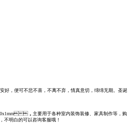
，便可不悲不喜，不离不弃，情真意切，绵绵无期。圣诞
x1mm，主要用于各种室内装饰装修、家具制作等，购
，不明白的可以咨询客服哦！