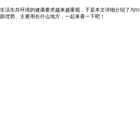
人们对于生活生存环境的健康要求越来越重视，于是本文详细介绍了与9
优势、主要用在什么地方，一起来看一下吧！