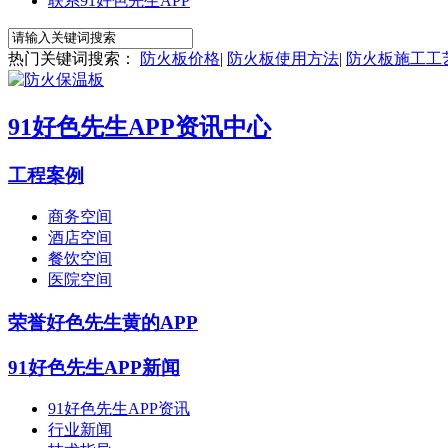
联系91好色先生APP
热门关键词搜索：
防火板价格
|
防火板使用方法
|
防火板施工工
91好色先生APP资讯中心
工程案例
商务空间
酒店空间
餐饮空间
医院空间
荣誉好色先生黄的APP
91好色先生APP新闻
91好色先生APP资讯
行业新闻