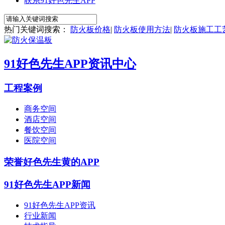
联系91好色先生APP
热门关键词搜索：
防火板价格
|
防火板使用方法
|
防火板施工工
91好色先生APP资讯中心
工程案例
商务空间
酒店空间
餐饮空间
医院空间
荣誉好色先生黄的APP
91好色先生APP新闻
91好色先生APP资讯
行业新闻