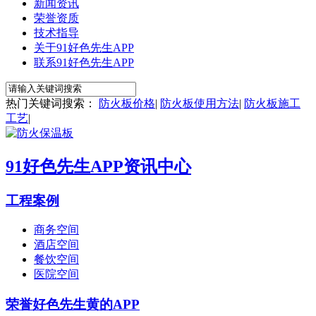
新闻资讯
荣誉资质
技术指导
关于91好色先生APP
联系91好色先生APP
热门关键词搜索：
防火板价格
|
防火板使用方法
|
防火板施工
工艺
|
91好色先生APP资讯中心
工程案例
商务空间
酒店空间
餐饮空间
医院空间
荣誉好色先生黄的APP