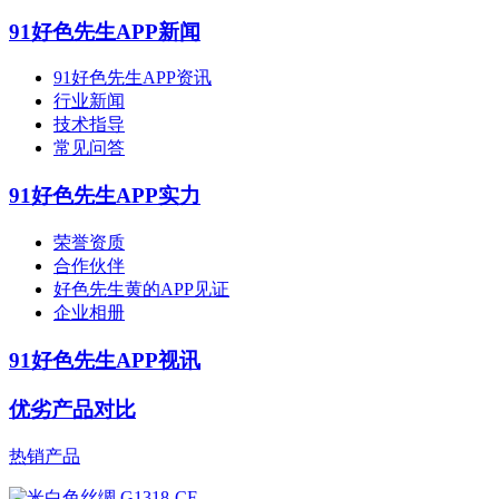
91好色先生APP新闻
91好色先生APP资讯
行业新闻
技术指导
常见问答
91好色先生APP实力
荣誉资质
合作伙伴
好色先生黄的APP见证
企业相册
91好色先生APP视讯
优劣产品对比
热销产品