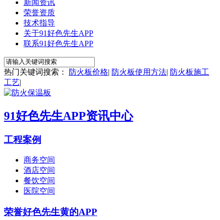
新闻资讯
荣誉资质
技术指导
关于91好色先生APP
联系91好色先生APP
热门关键词搜索：
防火板价格
|
防火板使用方法
|
防火板施工
工艺
|
91好色先生APP资讯中心
工程案例
商务空间
酒店空间
餐饮空间
医院空间
荣誉好色先生黄的APP