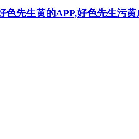
,好色先生黄的APP,好色先生污