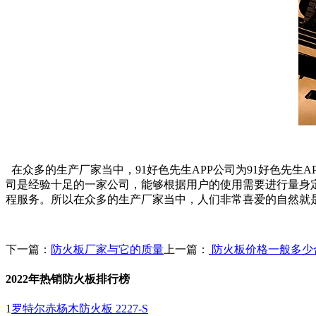
在众多的生产厂家当中，91好色先生APP公司为91好色先生
司是经验十足的一家公司，能够根据用户的使用需要进行量身定做
程服务。所以在众多的生产厂家当中，人们非常喜爱的自然就是9
下一篇：
防火板厂家与它的质量
上一篇：
防火板价格一般多少
2022年热销防火板排行榜
1
罗特尔赤杨木防火板 2227-S