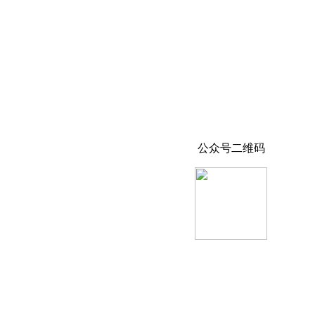
公众号二维码