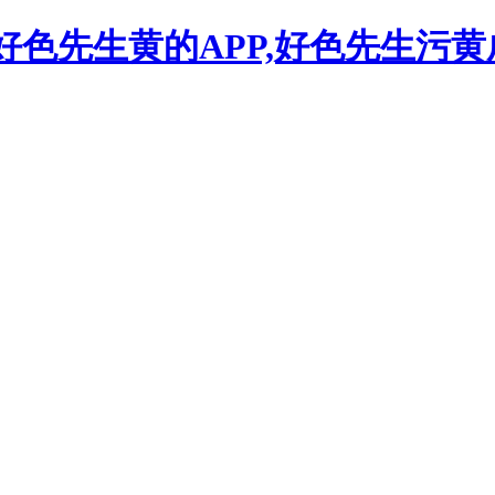
,好色先生黄的APP,好色先生污