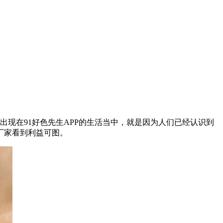
出现在91好色先生APP的生活当中，就是因为人们已经认识到
家看到利益可图。