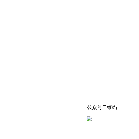
公众号二维码