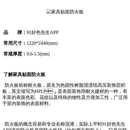
品 牌：
91好色先生APP
常用尺寸：
1220*2440(mm)
常规厚度：
0.6-1.5(mm)
了解家具贴面防火板
防火板俗称耐火板，原名为热固性树脂浸渍纸高压装饰层积
板，英文缩写为HPL，是表面装饰用耐火建材的一种，有
丰富的表面色彩、花纹以及特殊的物性及方便加工性，广泛用
于室内装饰的表面材料。
防火板的概念容易和专业名称混淆，实际上平时91好色先生