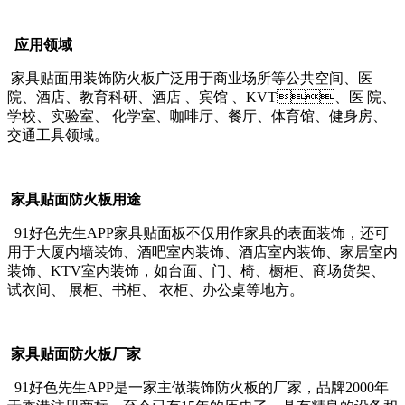
应用领域
家具贴面用装饰防火板广泛用于商业场所等公共空间、医
院、酒店、教育科研、酒店 、宾馆 、KVT、医 院、
学校、实验室、 化学室、咖啡厅、餐厅、体育馆、健身房、
交通工具领域。
家具贴面防火板用途
91好色先生APP家具贴面板不仅用作家具的表面装饰，还可
用于大厦内墙装饰、酒吧室内装饰、酒店室内装饰、家居室内
装饰、KTV室内装饰，如台面、门、椅、橱柜、商场货架、
试衣间、 展柜、书柜、 衣柜、办公桌等地方。
家具贴面防火板厂家
91好色先生APP是一家主做装饰防火板的厂家，品牌2000年