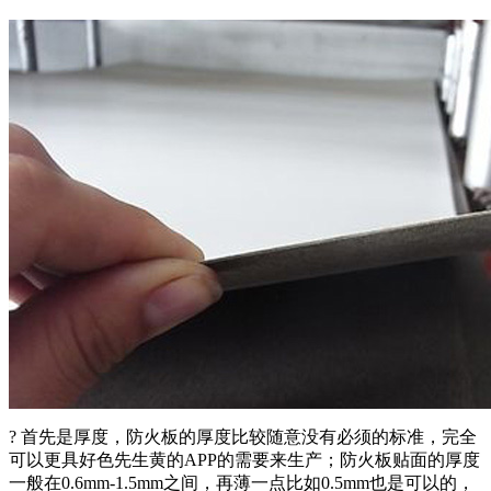
? 首先是厚度，防火板的厚度比较随意没有必须的标准，完全
可以更具好色先生黄的APP的需要来生产；防火板贴面的厚度
一般在0.6mm-1.5mm之间，再薄一点比如0.5mm也是可以的，