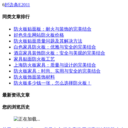
6
封边条E2011
同类文章排行
防火板贴面板：耐火与装饰的完美结合
好色先生网站防火板价格
防火板贴面质量问题及其解决方法
白色家具防火板：优雅与安全的完美结合
酒店家具装饰防火板：安全与美观的完美结合
家具贴面防火板工艺
上海防火板家具：质量与设计的完美结合
防火板家具：时尚、实用与安全的完美结合
防火板饰面装饰材料
防火板多少钱一张，怎么选择防火板！
最新资讯文章
您的浏览历史