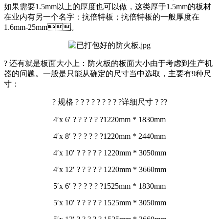
如果需要1.5mm以上的厚度也可以做，这类厚于1.5mm的板材
在业内有另一个名字：抗倍特板；抗倍特板的一般厚度在
1.6mm-25mm。
? 还有就是板面大小上：防火板的板面大小由于考虑到生产机
器的问题。一般是只能从确定的尺寸当中选取，主要有9种尺
寸：
? 规格 ? ? ? ? ? ? ? ? ?详细尺寸 ? ??
4′x 6′ ? ? ? ? ? ?1220mm * 1830mm
4′x 8′ ? ? ? ? ? ?1220mm * 2440mm
4′x 10′ ? ? ? ? ? 1220mm * 3050mm
4′x 12′ ? ? ? ? ? 1220mm * 3660mm
5′x 6′ ? ? ? ? ? ?1525mm * 1830mm
5′x 10′ ? ? ? ? ? 1525mm * 3050mm