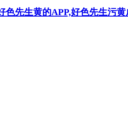
,好色先生黄的APP,好色先生污