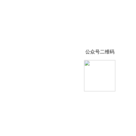
公众号二维码