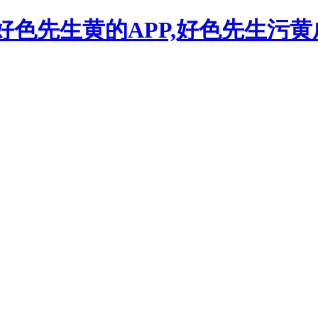
,好色先生黄的APP,好色先生污