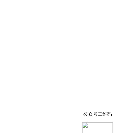
公众号二维码