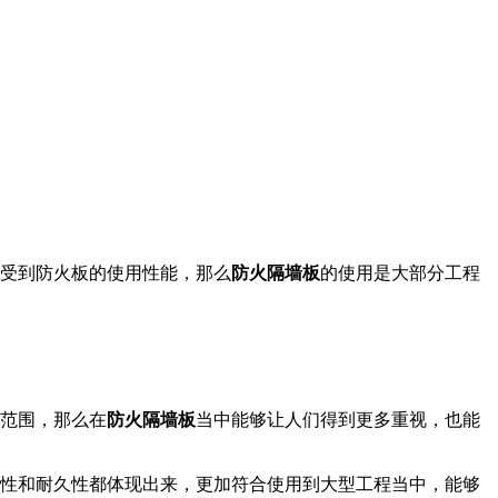
受到防火板的使用性能，那么
防火隔墙板
的使用是大部分工程
围，那么在
防火隔墙板
当中能够让人们得到更多重视，也能
性和耐久性都体现出来，更加符合使用到大型工程当中，能够