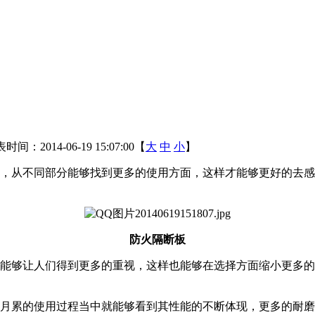
时间：2014-06-19 15:07:00【
大
中
小
】
，从不同部分能够找到更多的使用方面，这样才能够更好的去感
防火隔断板
，能够让人们得到更多的重视，这样也能够在选择方面缩小更多的范
积月累的使用过程当中就能够看到其性能的不断体现，更多的耐磨