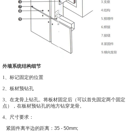
外墙系统结构细节
1、
标记固定的位置
2、
板材预钻孔
3、
在龙骨上钻孔。将板材固定后（可以首先固定两个固定
点），在板材预钻孔的地方钻穿龙骨。
4、
尺寸要求：
紧固件离半边的距离：
35 - 50mm;