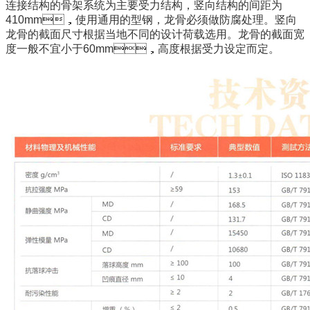
连接结构的骨架系统为主要受力结构，竖向结构的间距为
410mm
，使用通用的型钢，龙骨必须做防腐处理。竖向
龙骨的截面尺寸根据当地不同的设计荷载选用。龙骨的截面宽
度一般不宜小于
60mm
，高度根据受力设定而定。