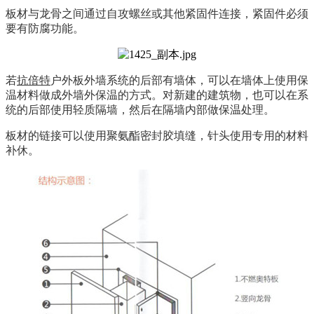
板材与龙骨之间通过自攻螺丝或其他紧固件连接，紧固件必须
要有防腐功能。
若
抗倍特
户外板外墙系统的后部有墙体，可以在墙体上使用保
温材料做成外墙外保温的方式。对新建的建筑物，也可以在系
统的后部使用轻质隔墙，然后在隔墙内部做保温处理。
板材的链接可以使用聚氨酯密封胶填缝，针头使用专用的材料
补休。