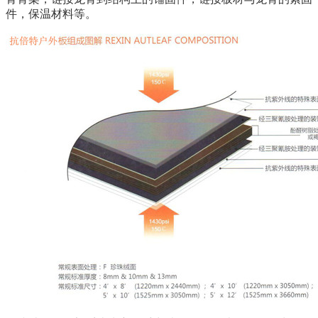
件，保温材料等。