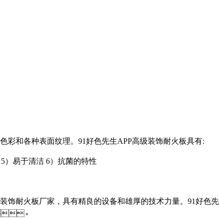
的色彩和各种表面纹理。91好色先生APP高级装饰耐火板具有:
 5）易于清洁 6）抗菌的特性
耐火板厂家，具有精良的设备和雄厚的技术力量。91好色先
。