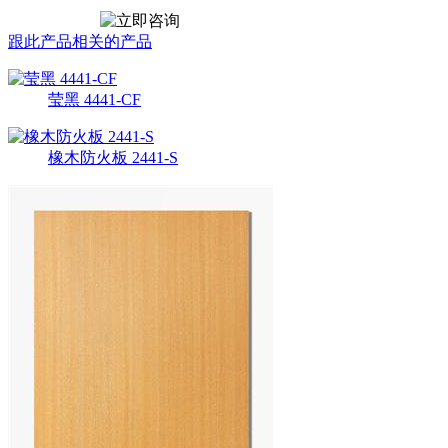
跟此产品相关的产品
莹黑 4441-CF
橡木防火板 2441-S