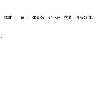
、咖啡厅、餐厅、体育馆、健身房、交通工具等领域。
: