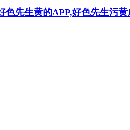
,好色先生黄的APP,好色先生污