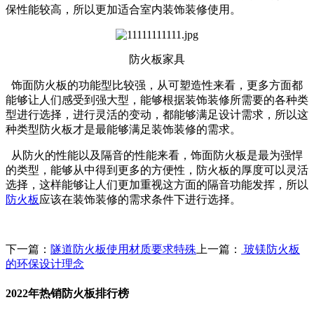
保性能较高，所以更加适合室内装饰装修使用。
防火板家具
饰面防火板
的功能型比较强，从可塑造性来看，更多方面都
能够让人们感受到强大型，能够根据装饰装修所需要的各种类
型进行选择，进行灵活的变动，都能够满足设计需求，所以这
种类型防火板才是最能够满足装饰装修的需求。
从防火的性能以及隔音的性能来看，
饰面防火板
是最为强悍
的类型，能够从中得到更多的方便性，防火板的厚度可以灵活
选择，这样能够让人们更加重视这方面的隔音功能发挥，所以
防火板
应该在装饰装修的需求条件下进行选择。
下一篇：
隧道防火板使用材质要求特殊
上一篇：
玻镁防火板
的环保设计理念
2022年热销防火板排行榜