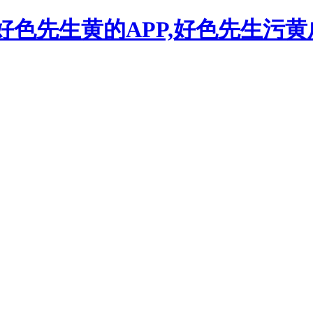
,好色先生黄的APP,好色先生污