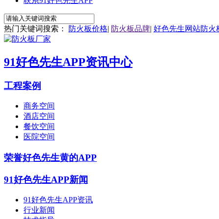
联系91好色先生APP
热门关键词搜索：
防火板价格
|
防火板品牌
|
好色先生网站防火
91好色先生APP资讯中心
工程案例
商务空间
酒店空间
餐饮空间
医院空间
荣誉好色先生黄的APP
91好色先生APP新闻
91好色先生APP资讯
行业新闻