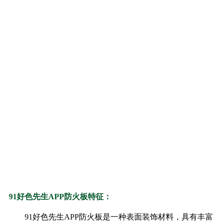
91好色先生APP防火板特征：
91好色先生APP防火板是一种表面装饰材料，具有丰富