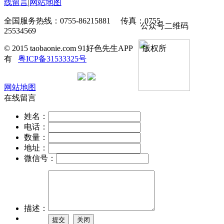
线留言
|
网站地图
全国服务热线：0755-86215881 传真：0755-
公众号二维码
25534569
© 2015 taobaonie.com 91好色先生APP 版权所
有
粤ICP备31533325号
网站地图
在线留言
姓名：
电话：
数量：
地址：
微信号：
描述：