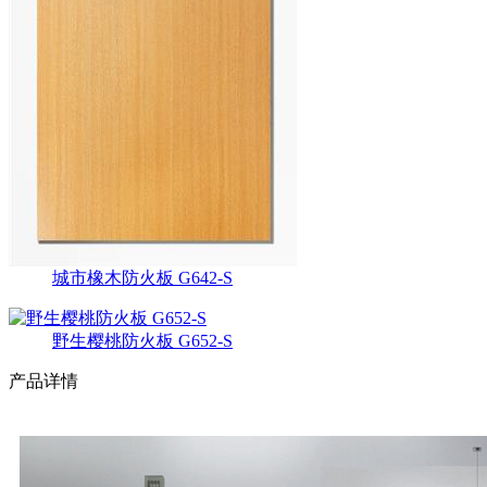
城市橡木防火板 G642-S
野生樱桃防火板 G652-S
产品详情