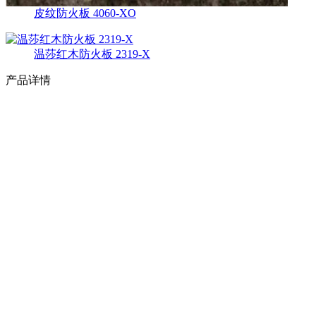
皮纹防火板 4060-XO
温莎红木防火板 2319-X
产品详情