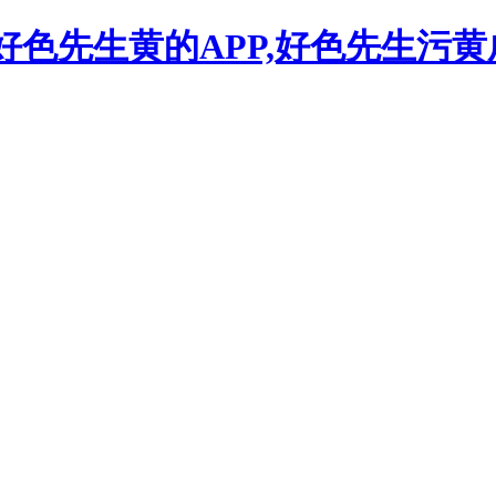
,好色先生黄的APP,好色先生污