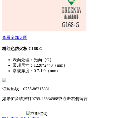
查看全部大图
粉红色防火板 G168-G
表面处理
：
光面（G）
常规尺寸
：
1220*2440（mm）
常规厚度
：
0.7-1.0（mm）
订购热线：0755-86215881
如果忙音请拨打0755-25534568或点击右侧留言