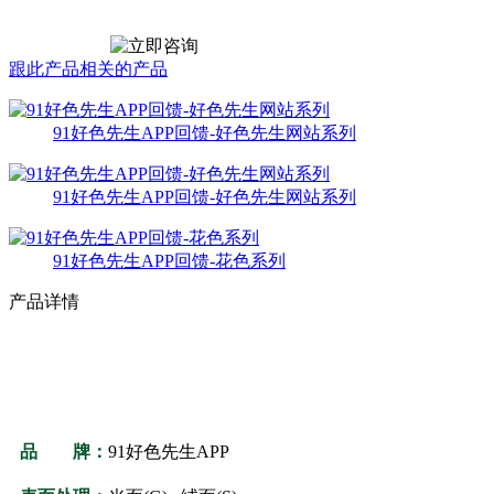
跟此产品相关的产品
91好色先生APP回馈-好色先生网站系列
91好色先生APP回馈-好色先生网站系列
91好色先生APP回馈-花色系列
产品详情
品 牌：
91好色先生APP