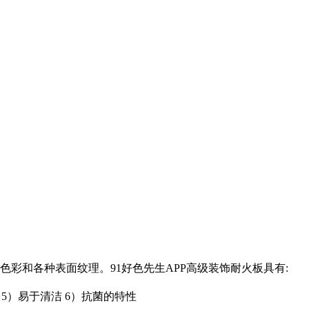
的色彩和各种表面纹理。91好色先生APP高级装饰耐火板具有:
 5）易于清洁 6）抗菌的特性