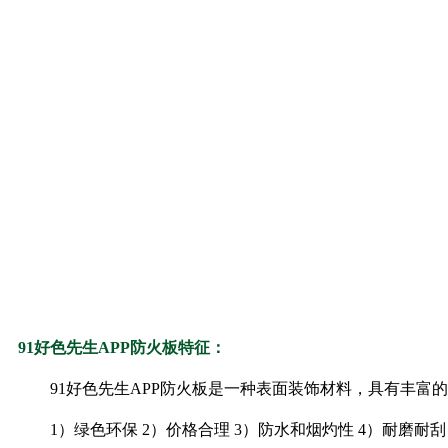
91好色先生APP防火板特征：
91好色先生APP防火板是一种表面装饰材料，具有丰富
1）绿色环保 2）价格合理 3）防水和烟灼性 4）耐磨耐刮