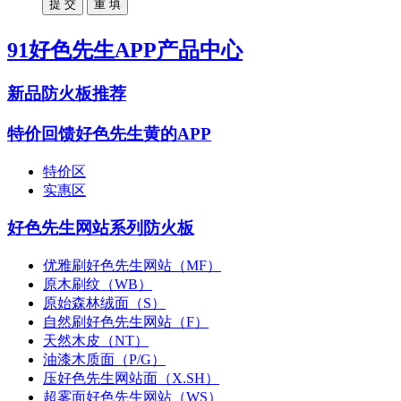
91好色先生APP产品中心
新品防火板推荐
特价回馈好色先生黄的APP
特价区
实惠区
好色先生网站系列防火板
优雅刷好色先生网站（MF）
原木刷纹（WB）
原始森林绒面（S）
自然刷好色先生网站（F）
天然木皮（NT）
油漆木质面（P/G）
压好色先生网站面（X.SH）
超雾面好色先生网站（WS）