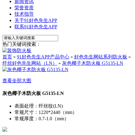
新闻资讯
荣誉资质
技术指导
关于91好色先生APP
联系91好色先生APP
热门关键词搜索：
首页
»
91好色先生APP产品中心
»
好色先生网站系列防火板
»
纤丝好色先生网站（LN）
»
灰色椰子木防火板 G5135-LN
查看全部大图
灰色椰子木防火板 G5135-LN
表面处理
：
纤丝纹(LN)
常规尺寸
：
1220*2440（mm）
常规厚度
：
0.7-1.0（mm）