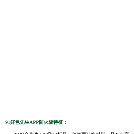
91好色先生APP防火板特征：