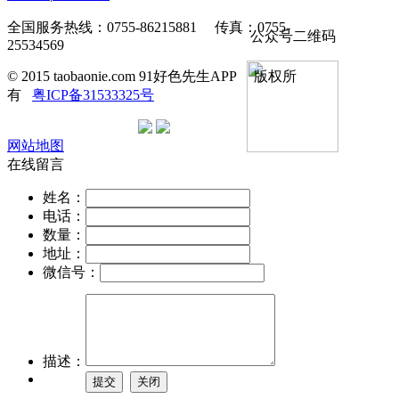
全国服务热线：0755-86215881 传真：0755-
公众号二维码
25534569
© 2015 taobaonie.com 91好色先生APP 版权所
有
粤ICP备31533325号
网站地图
在线留言
姓名：
电话：
数量：
地址：
微信号：
描述：