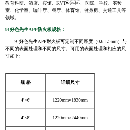
教育科研、酒店、宾馆、KVT、医院、学校、实验
室、化学室、咖啡厅、餐厅、体育馆、健身房、交通工具等
领域。
91好色先生APP防火板规格：
91好色先生APP耐火板可定制不同厚度（0.6-1.5mm）与
不同的表面处理和不同的尺寸。可用的表面处理和相应的尺
寸如下:
规
格
详细尺寸
4′×6′
1220mm×1830mm
4′×8′
1220mm×2440mm