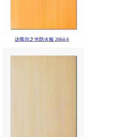
达喀尔之光防火板 2664-S