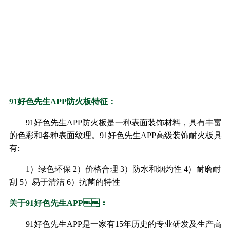
91好色先生APP防火板特征：
91好色先生APP防火板是一种表面装饰材料，具有丰富
的色彩和各种表面纹理。91好色先生APP高级装饰耐火板具
有:
1）绿色环保 2）价格合理 3）防水和烟灼性 4）耐磨耐
刮 5）易于清洁 6）抗菌的特性
关于91好色先生APP：
91好色先生APP是一家有15年历史的专业研发及生产高