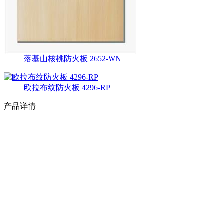
落基山核桃防火板 2652-WN
欧拉布纹防火板 4296-RP
产品详情