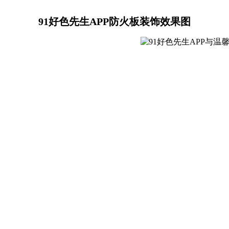
91好色先生APP防火板装饰效果图