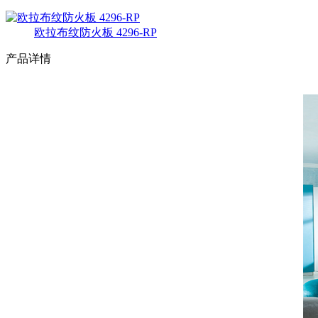
欧拉布纹防火板 4296-RP
产品详情