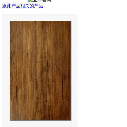
跟此产品相关的产品