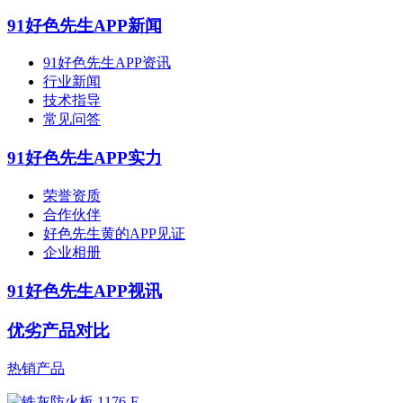
91好色先生APP新闻
91好色先生APP资讯
行业新闻
技术指导
常见问答
91好色先生APP实力
荣誉资质
合作伙伴
好色先生黄的APP见证
企业相册
91好色先生APP视讯
优劣产品对比
热销产品