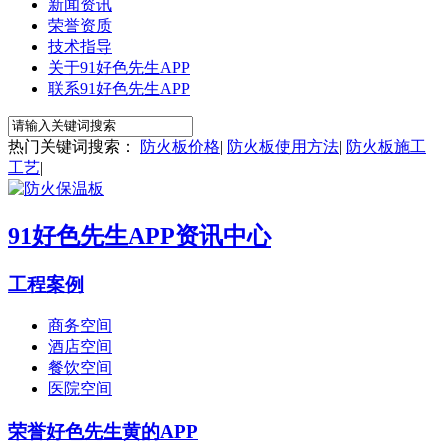
新闻资讯
荣誉资质
技术指导
关于91好色先生APP
联系91好色先生APP
热门关键词搜索：
防火板价格
|
防火板使用方法
|
防火板施工
工艺
|
91好色先生APP资讯中心
工程案例
商务空间
酒店空间
餐饮空间
医院空间
荣誉好色先生黄的APP