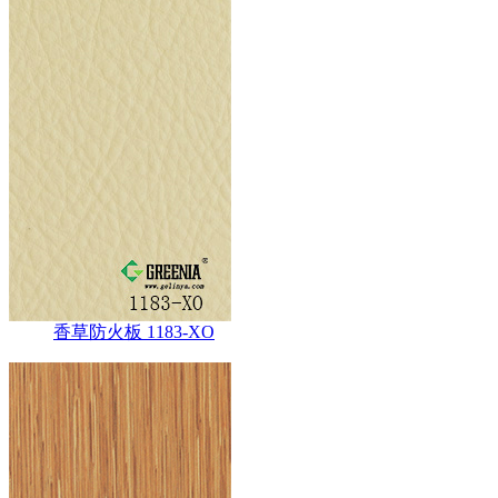
香草防火板 1183-XO