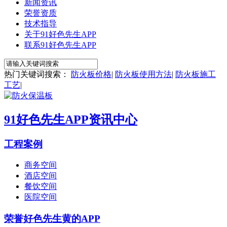
新闻资讯
荣誉资质
技术指导
关于91好色先生APP
联系91好色先生APP
热门关键词搜索：
防火板价格
|
防火板使用方法
|
防火板施工
工艺
|
91好色先生APP资讯中心
工程案例
商务空间
酒店空间
餐饮空间
医院空间
荣誉好色先生黄的APP