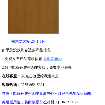
榉木防火板 2641-TN
如果您没找到合适的产品信息
1.免费发布产品需求信息
立即发布>>
2.致电91好色先生APP客服，免费专业服务
在线客服：
客服热线：
0755-86215881
首页
»
91好色先生APP资讯中心
»
91好色先生APP新闻
美耐板用途，美耐板是什么材料！
[ 10-12 11:22 ]