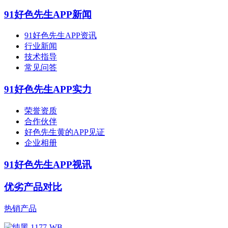
91好色先生APP新闻
91好色先生APP资讯
行业新闻
技术指导
常见问答
91好色先生APP实力
荣誉资质
合作伙伴
好色先生黄的APP见证
企业相册
91好色先生APP视讯
优劣产品对比
热销产品