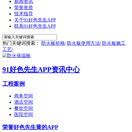
新闻资讯
荣誉资质
技术指导
关于91好色先生APP
联系91好色先生APP
热门关键词搜索：
防火板价格
|
防火板使用方法
|
防火板施工
工艺
|
91好色先生APP资讯中心
工程案例
商务空间
酒店空间
餐饮空间
医院空间
荣誉好色先生黄的APP