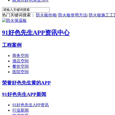
联系91好色先生APP
热门关键词搜索：
防火板价格
|
防火板使用方法
|
防火板施工工
91好色先生APP资讯中心
工程案例
商务空间
酒店空间
餐饮空间
医院空间
荣誉好色先生黄的APP
91好色先生APP新闻
91好色先生APP资讯
行业新闻