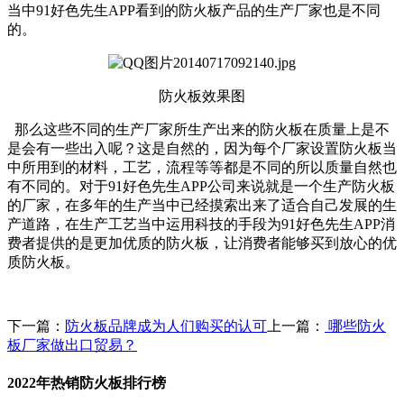
当中91好色先生APP看到的防火板产品的生产厂家也是不同
的。
防火板
效果图
那么这些不同的生产厂家所生产出来的防火板在质量上是不
是会有一些出入呢？这是自然的，因为每个厂家设置防火板当
中所用到的材料，工艺，流程等等都是不同的所以质量自然也
有不同的。对于91好色先生APP公司来说就是一个生产防火板
的厂家，在多年的生产当中已经摸索出来了适合自己发展的生
产道路，在生产工艺当中运用科技的手段为91好色先生APP消
费者提供的是更加优质的防火板，让消费者能够买到放心的优
质防火板。
下一篇：
防火板品牌成为人们购买的认可
上一篇：
哪些防火
板厂家做出口贸易？
2022年热销防火板排行榜