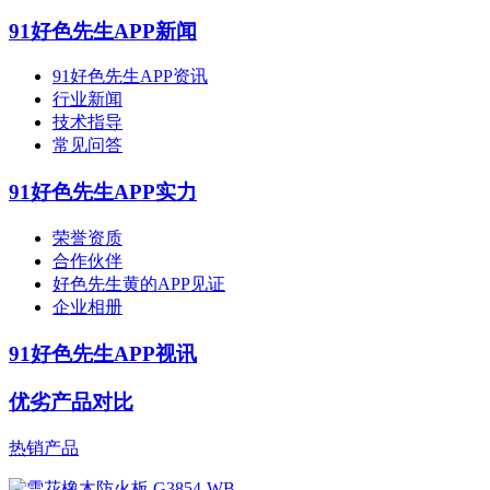
91好色先生APP新闻
91好色先生APP资讯
行业新闻
技术指导
常见问答
91好色先生APP实力
荣誉资质
合作伙伴
好色先生黄的APP见证
企业相册
91好色先生APP视讯
优劣产品对比
热销产品