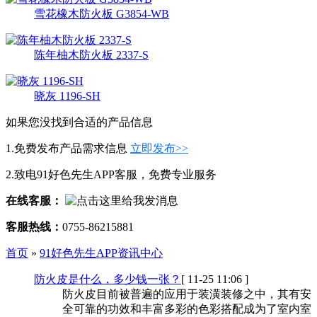
雪花橡木防火板 G3854-WB
陈年柚木防火板 2337-S
晓灰 1196-SH
如果您没找到合适的产品信息
1.免费发布产品需求信息
立即发布>>
2.致电91好色先生APP客服，免费专业服务
在线客服：
客服热线：
0755-86215881
首页
»
91好色先生APP资讯中心
防火皮是什么，多少钱一张？
[ 11-25 11:06 ]
防火皮目前被普遍的应用于装潢装修之中，其有安
全可靠的功效和丰富多彩的色彩搭配成为了室内室