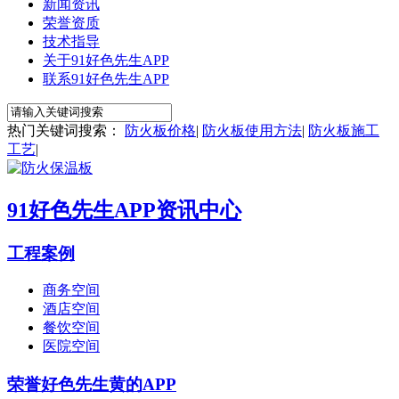
新闻资讯
荣誉资质
技术指导
关于91好色先生APP
联系91好色先生APP
热门关键词搜索：
防火板价格
|
防火板使用方法
|
防火板施工
工艺
|
91好色先生APP资讯中心
工程案例
商务空间
酒店空间
餐饮空间
医院空间
荣誉好色先生黄的APP