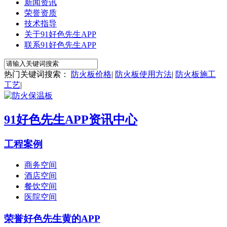
新闻资讯
荣誉资质
技术指导
关于91好色先生APP
联系91好色先生APP
热门关键词搜索：
防火板价格
|
防火板使用方法
|
防火板施工
工艺
|
91好色先生APP资讯中心
工程案例
商务空间
酒店空间
餐饮空间
医院空间
荣誉好色先生黄的APP