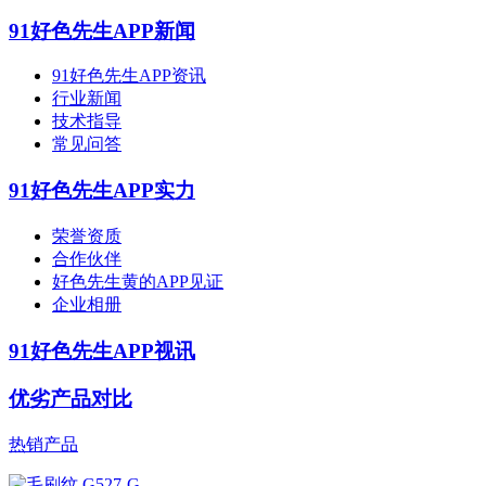
91好色先生APP新闻
91好色先生APP资讯
行业新闻
技术指导
常见问答
91好色先生APP实力
荣誉资质
合作伙伴
好色先生黄的APP见证
企业相册
91好色先生APP视讯
优劣产品对比
热销产品