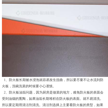
1
、
防火板长期被水浸泡就容易发生扭曲，所以要尽量不让水流到防
火板，洗碗洗菜的时候要小心谨慎。
2
、
防火板油垢问题，因为厨房是做菜的地方，难免防火板的表面会
受到油烟的熏陶，如果油垢长期堆积在防火板的表面。就不易清洗。
所以要定期用清洁剂清洗。清洁剂选择上主要看防火板的类型，如果